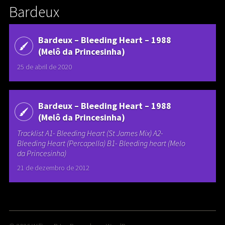
Bardeux
Bardeux – Bleeding Heart – 1988
(Melô da Princesinha)
25 de abril de 2020
Bardeux – Bleeding Heart – 1988
(Melô da Princesinha)
Tracklist A1- Bleeding Heart (St James Mix) A2-
Bleeding Heart (Percapella) B1- Bleeding heart (Melo
da Princesinha)
21 de dezembro de 2012