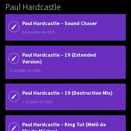
Paul Hardcastle
Paul Hardcastle ‎– Sound Chaser
10 de julho de 2025
Paul Hardcastle – 19 (Extended
Version)
4 de julho de 2025
Paul Hardcastle – 19 (Destruction Mix)
1 de julho de 2025
Paul Hardcastle – King Tut (Melô da