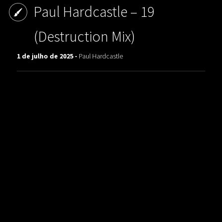
Paul Hardcastle – 19
(Destruction Mix)
1 de julho de 2025 -
Paul Hardcastle