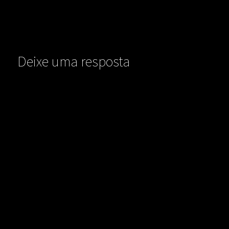
Deixe uma resposta