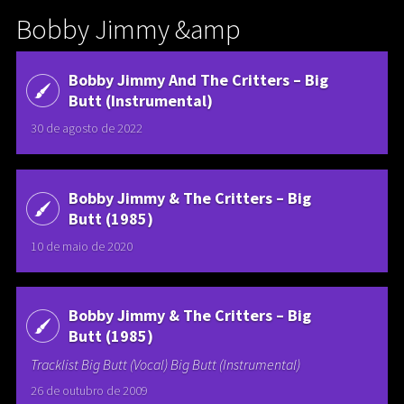
Bobby Jimmy &amp
Bobby Jimmy And The Critters ‎– Big
Butt (Instrumental)
30 de agosto de 2022
Bobby Jimmy & The Critters – Big
Butt (1985)
10 de maio de 2020
Bobby Jimmy & The Critters – Big
Butt (1985)
Tracklist Big Butt (Vocal) Big Butt (Instrumental)
26 de outubro de 2009