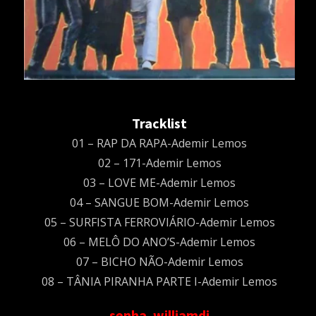
Tracklist
01 – RAP DA RAPA-Ademir Lemos
02 – 171-Ademir Lemos
03 – LOVE ME-Ademir Lemos
04 – SANGUE BOM-Ademir Lemos
05 – SURFISTA FERROVIÁRIO-Ademir Lemos
06 – MELÔ DO ANO’S-Ademir Lemos
07 – BICHO NÃO-Ademir Lemos
08 – TÂNIA PIRANHA PARTE I-Ademir Lemos
senha. williamdj