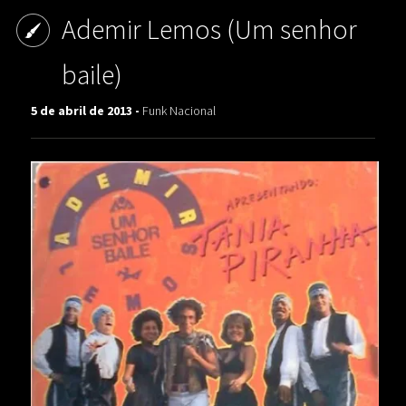
Ademir Lemos (Um senhor
baile)
5 de abril de 2013 -
Funk Nacional