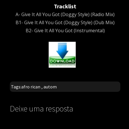
Tracklist
A- Give It All You Got (Doggy Style) (Radio Mix)
B1- Give It All You Got (Doggy Style) (Dub Mix)
B2- Give It All You Got (Instrumental)
Tags:
afro rican
,
autom
Deixe uma resposta