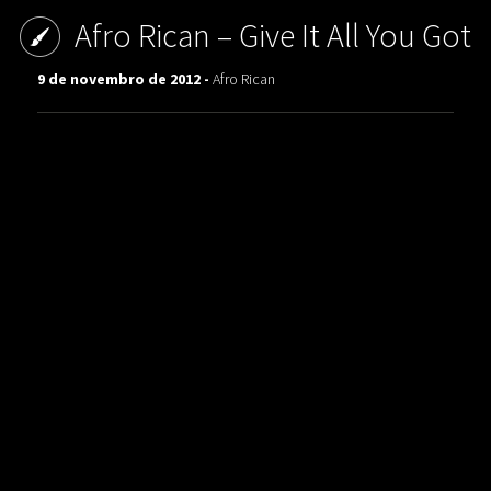
Afro Rican – Give It All You Got
9 de novembro de 2012 -
Afro Rican