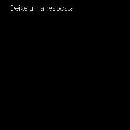
Deixe uma resposta