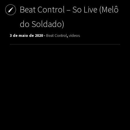
Beat Control – So Live (Melô
do Soldado)
3 de maio de 2020 -
Beat Control
,
videos