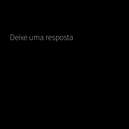
Deixe uma resposta