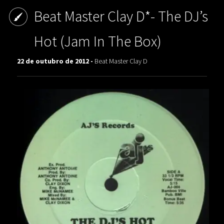
Beat Master Clay D*- The DJ’s
Hot (Jam In The Box)
22 de outubro de 2012 -
Beat Master Clay D