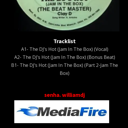
Tracklist
A1- The DJ’s Hot (Jam In The Box) (Vocal)
A2- The DJ’s Hot (Jam In The Box) (Bonus Beat)
B1- The DJ’s Hot (Jam In The Box) (Part 2-Jam The
Box)
senha. williamdj