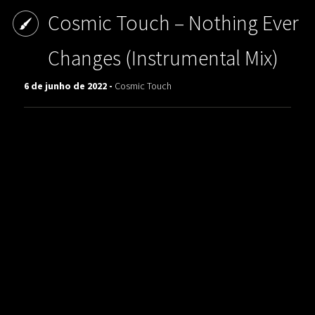
Cosmic Touch ‎– Nothing Ever
Changes (Instrumental Mix)
6 de junho de 2022 -
Cosmic Touch