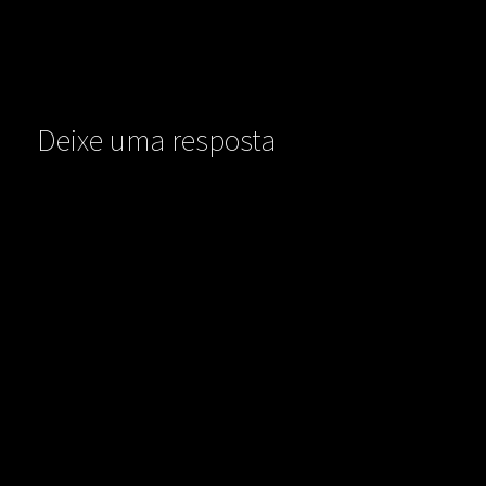
Deixe uma resposta