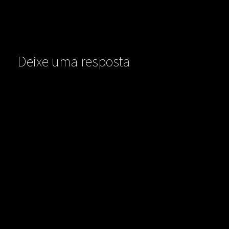
Deixe uma resposta