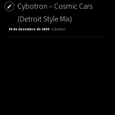
Cybotron ‎– Cosmic Cars
(Detroit Style Mix)
30 de dezembro de 2024 -
Cybotron