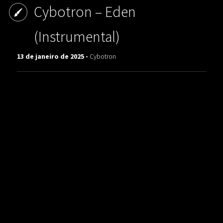
Cybotron ‎– Eden
(Instrumental)
13 de janeiro de 2025 -
Cybotron