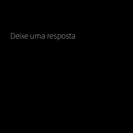
Deixe uma resposta