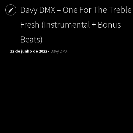
Davy DMX ‎– One For The Treble
Fresh (Instrumental + Bonus
Beats)
12 de junho de 2022 -
Davy DMX