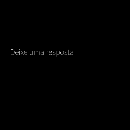
Deixe uma resposta