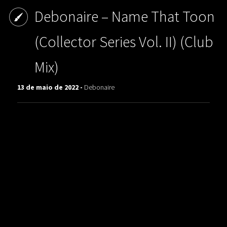
Debonaire ‎– Name That Toon
(Collector Series Vol. II) (Club
Mix)
13 de maio de 2022 -
Debonaire