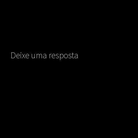
Deixe uma resposta