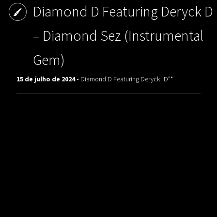
Diamond D Featuring Deryck D
‎– Diamond Sez (Instrumental
Gem)
15 de julho de 2024 -
Diamond D Featuring Deryck "D"*