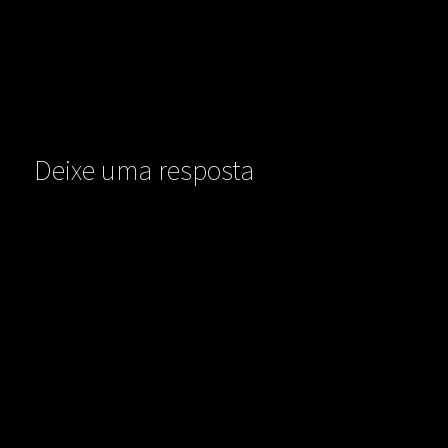
Deixe uma resposta