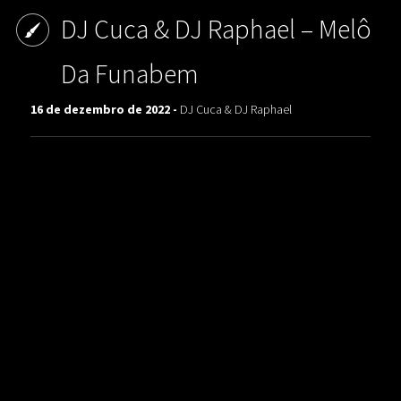
DJ Cuca & DJ Raphael – Melô
Da Funabem
16 de dezembro de 2022 -
DJ Cuca & DJ Raphael