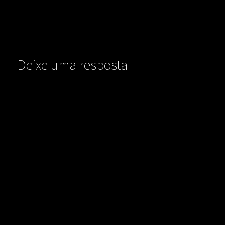
Deixe uma resposta