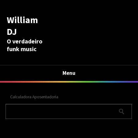
William
DJ
O verdadeiro
funk music
Menu
Calculadora Aposentadoria