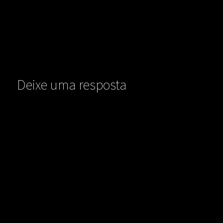
Deixe uma resposta