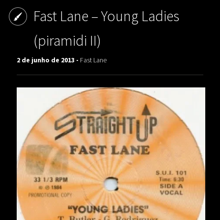
Fast Lane – Young Ladies
(piramidi II)
2 de junho de 2013 -
Fast Lane