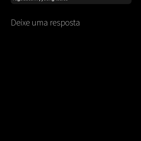
Deixe uma resposta