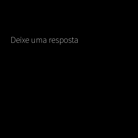
Deixe uma resposta