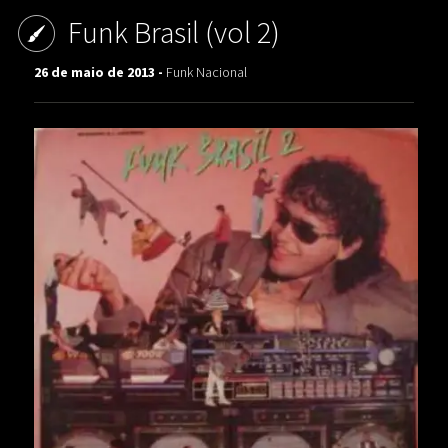
Funk Brasil (vol 2)
26 de maio de 2013 -
Funk Nacional