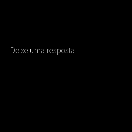
Deixe uma resposta