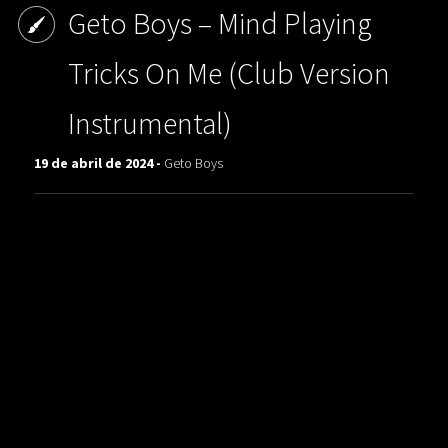
Geto Boys ‎– Mind Playing
Tricks On Me (Club Version
Instrumental)
19 de abril de 2024 -
Geto Boys