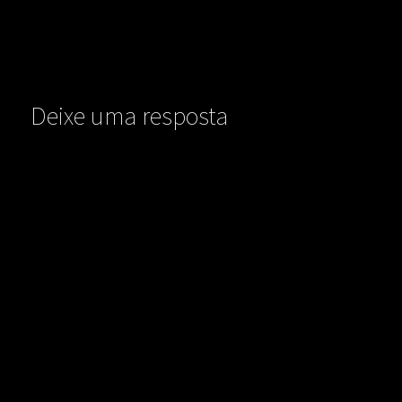
Deixe uma resposta