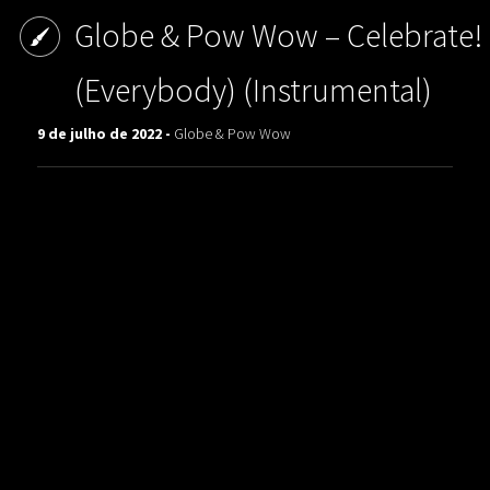
Globe & Pow Wow ‎– Celebrate!
(Everybody) (Instrumental)
9 de julho de 2022 -
Globe & Pow Wow