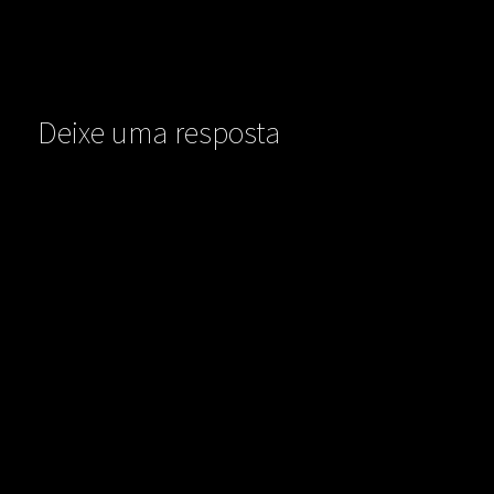
Deixe uma resposta