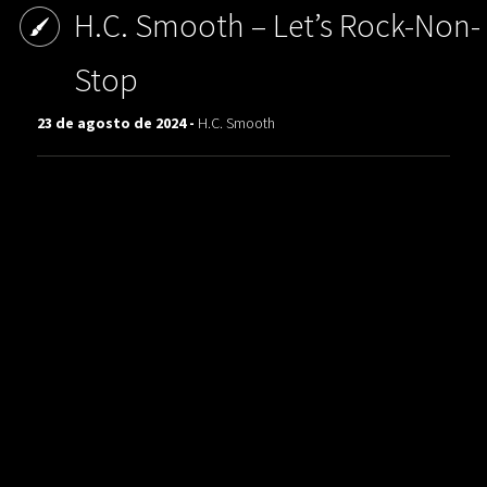
H.C. Smooth ‎– Let’s Rock-Non-
Stop
23 de agosto de 2024 -
H.C. Smooth