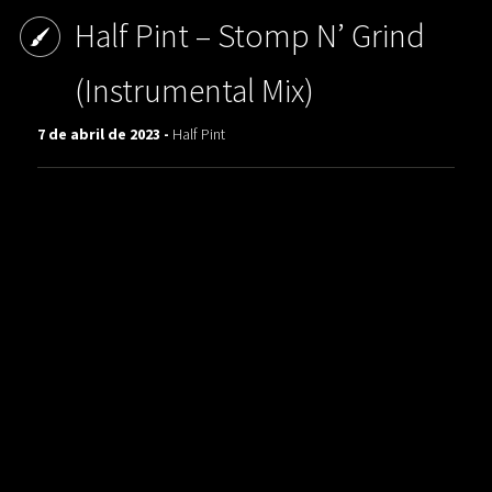
Half Pint ‎– Stomp N’ Grind
(Instrumental Mix)
7 de abril de 2023 -
Half Pint