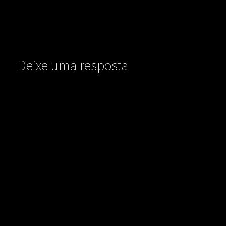
Deixe uma resposta