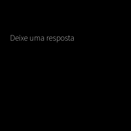
Deixe uma resposta