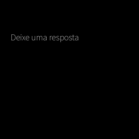
Deixe uma resposta