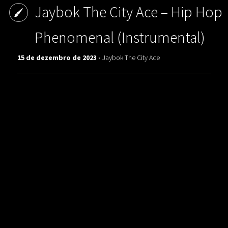
Jaybok The City Ace ‎– Hip Hop
Phenomenal (Instrumental)
15 de dezembro de 2023 -
Jaybok The City Ace