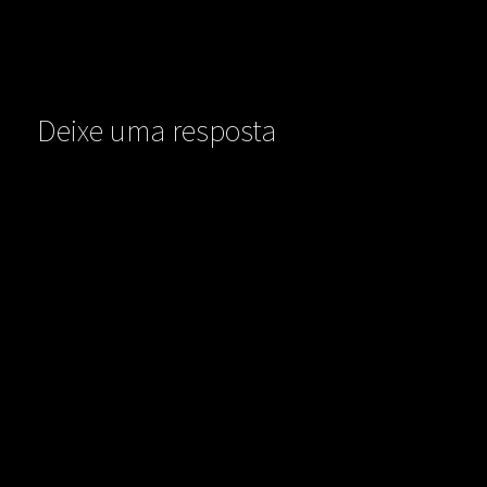
Deixe uma resposta