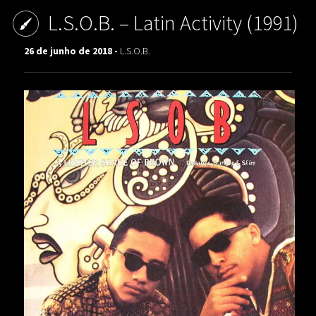
L.S.O.B. – Latin Activity (1991)
26 de junho de 2018 -
L.S.O.B.