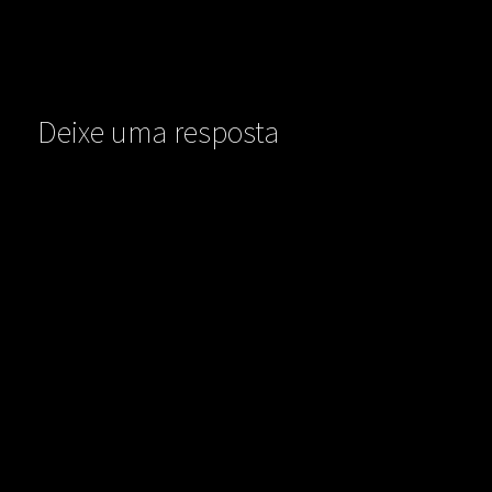
Deixe uma resposta