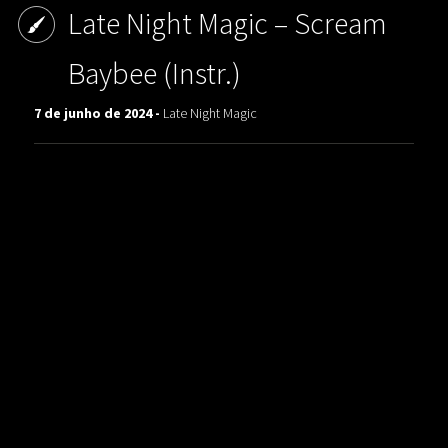
Late Night Magic ‎– Scream
Baybee (Instr.)
7 de junho de 2024 -
Late Night Magic