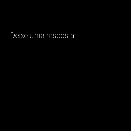
Deixe uma resposta