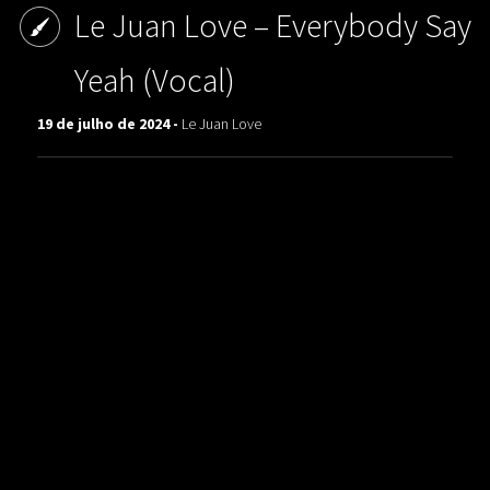
Le Juan Love ‎– Everybody Say
Yeah (Vocal)
19 de julho de 2024 -
Le Juan Love