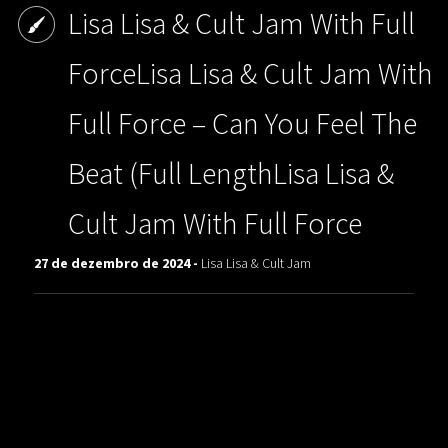
Lisa Lisa & Cult Jam With Full
ForceLisa Lisa & Cult Jam With
Full Force ‎– Can You Feel The
Beat (Full LengthLisa Lisa &
Cult Jam With Full Force
27 de dezembro de 2024 -
Lisa Lisa & Cult Jam