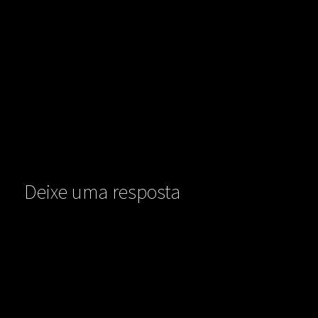
Deixe uma resposta