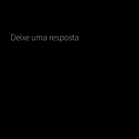
Deixe uma resposta