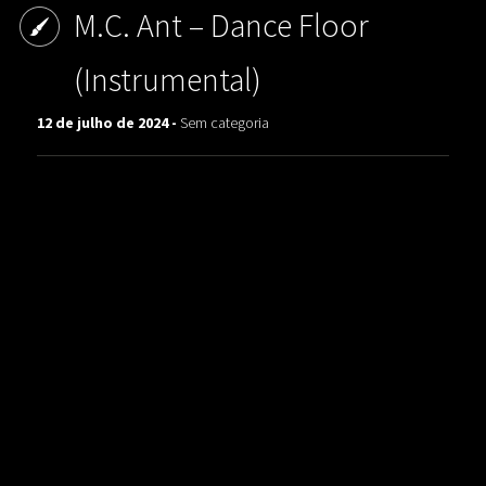
M.C. Ant ‎– Dance Floor
(Instrumental)
12 de julho de 2024 -
Sem categoria