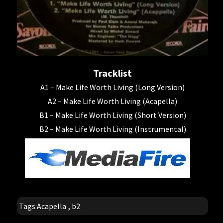
Tracklist
A1 – Make Life Worth Living (Long Version)
A2 – Make Life Worth Living (Acapella)
B1 – Make Life Worth Living (Short Version)
B2 – Make Life Worth Living (Instrumental)
Tags:
Acapella
,
b2