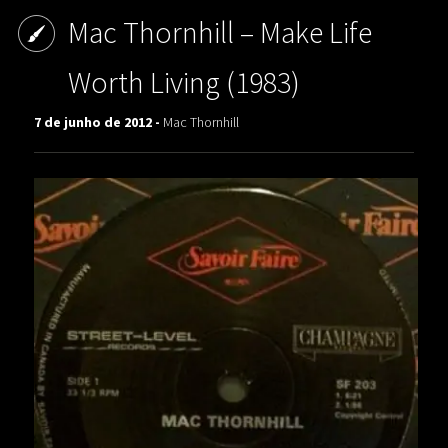
Mac Thornhill – Make Life
Worth Living (1983)
7 de junho de 2012 -
Mac Thornhill