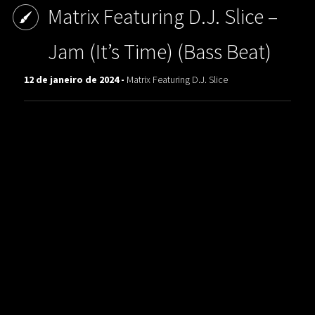
Matrix Featuring D.J. Slice ‎–
Jam (It’s Time) (Bass Beat)
12 de janeiro de 2024 -
Matrix Featuring D.J. Slice