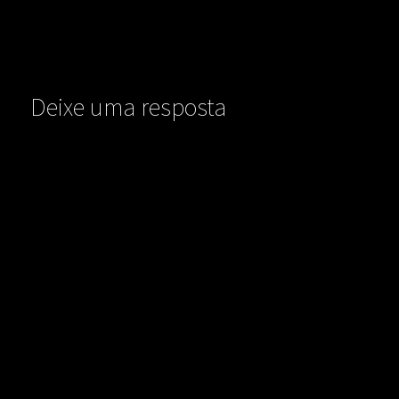
Deixe uma resposta