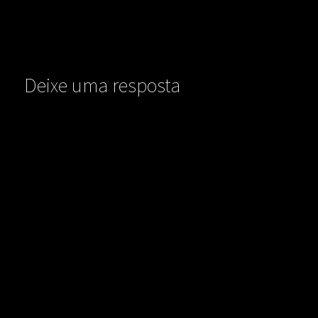
Deixe uma resposta