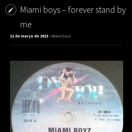
Miami boys – forever stand by
me
11 de março de 2013 -
Miami boys