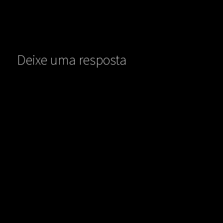
Deixe uma resposta