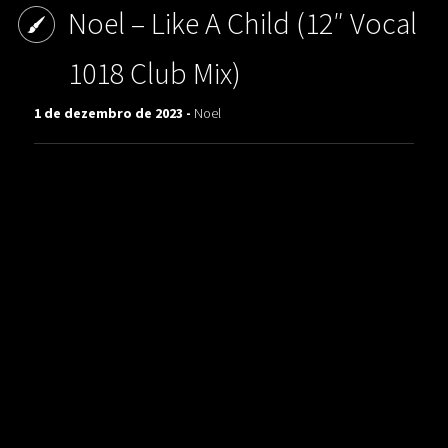
Noel ‎– Like A Child (12″ Vocal
1018 Club Mix)
1 de dezembro de 2023 -
Noel