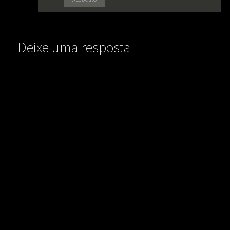
Deixe uma resposta