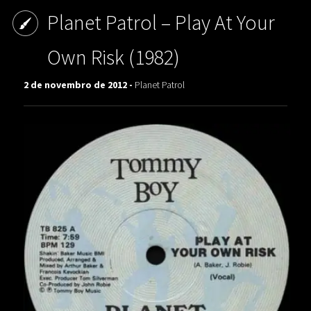
Planet Patrol – Play At Your
Own Risk (1982)
2 de novembro de 2012 -
Planet Patrol