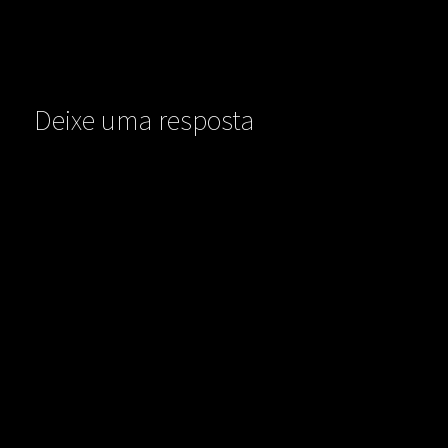
Deixe uma resposta