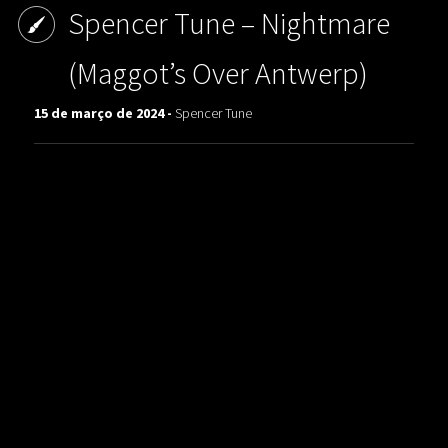
Spencer Tune ‎– Nightmare
(Maggot’s Over Antwerp)
15 de março de 2024 -
Spencer Tune