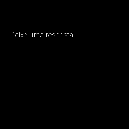
Deixe uma resposta