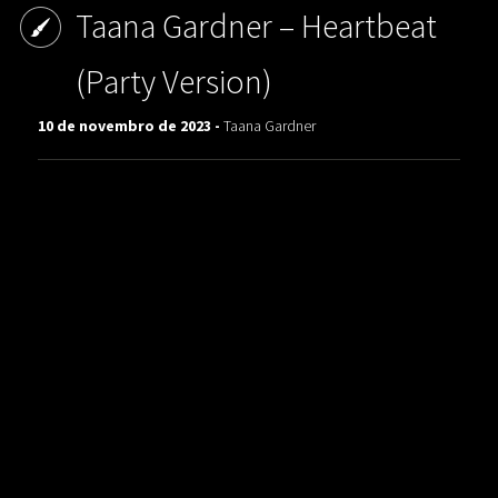
Taana Gardner ‎– Heartbeat
(Party Version)
10 de novembro de 2023 -
Taana Gardner