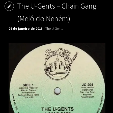
The U-Gents – Chain Gang
(Melô do Neném)
26 de janeiro de 2013 -
The U-Gents