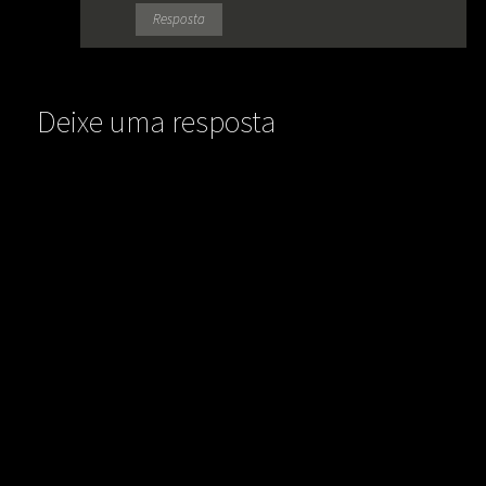
Resposta
Deixe uma resposta