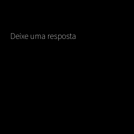
Deixe uma resposta