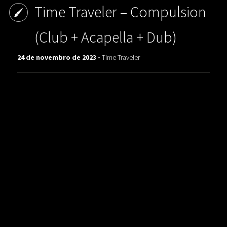
Time Traveler ‎– Compulsion
(Club + Acapella + Dub)
24 de novembro de 2023 -
Time Traveler