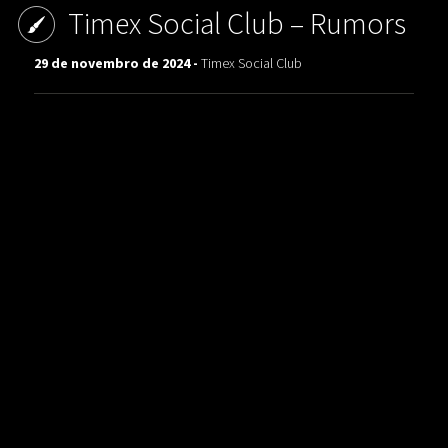
Timex Social Club ‎– Rumors
29 de novembro de 2024 -
Timex Social Club