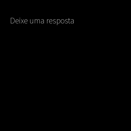
Deixe uma resposta