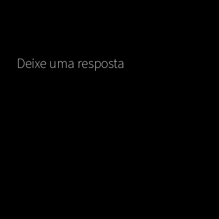
Deixe uma resposta