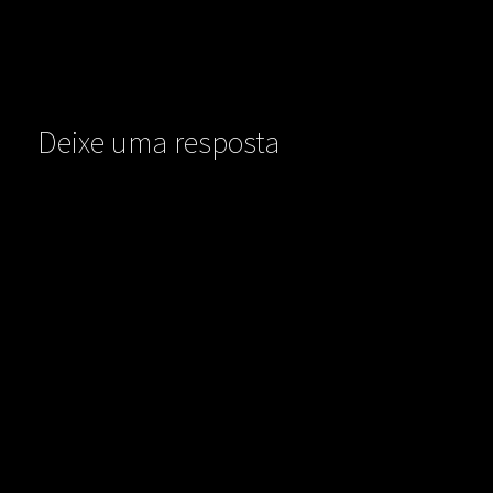
Deixe uma resposta