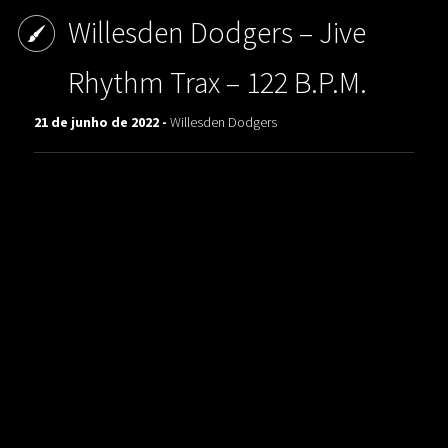
Willesden Dodgers ‎– Jive
Rhythm Trax – 122 B.P.M.
21 de junho de 2022 -
Willesden Dodgers