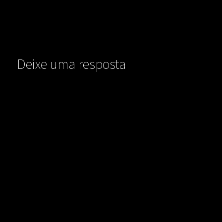
Deixe uma resposta