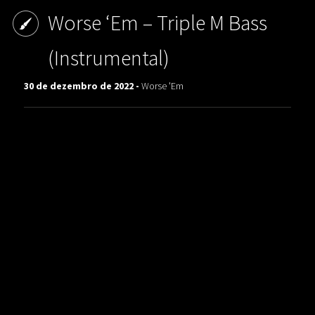
Worse ‘Em ‎– Triple M Bass
(Instrumental)
30 de dezembro de 2022 -
Worse 'Em