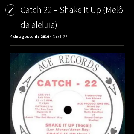
Catch 22 – Shake It Up (Melô
da aleluia)
4 de agosto de 2010 -
Catch 22