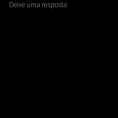
Deixe uma resposta