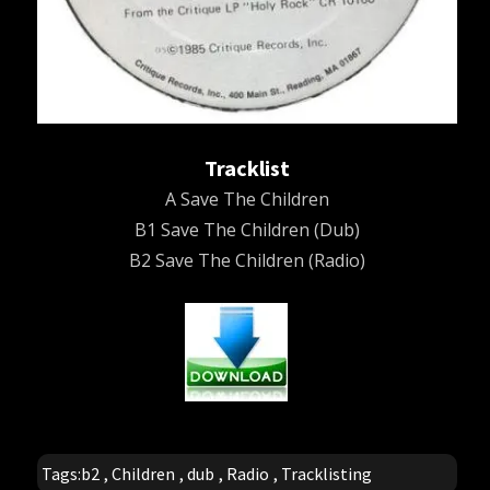
Tracklist
A Save The Children
B1 Save The Children (Dub)
B2 Save The Children (Radio)
Tags:
b2
,
Children
,
dub
,
Radio
,
Tracklisting