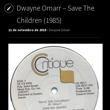
Dwayne Omarr – Save The
Children (1985)
11 de setembro de 2010 -
Dwayne Omarr