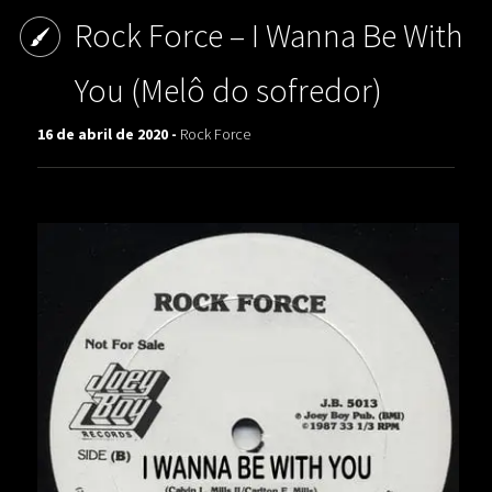
Rock Force – I Wanna Be With
You (Melô do sofredor)
16 de abril de 2020 -
Rock Force